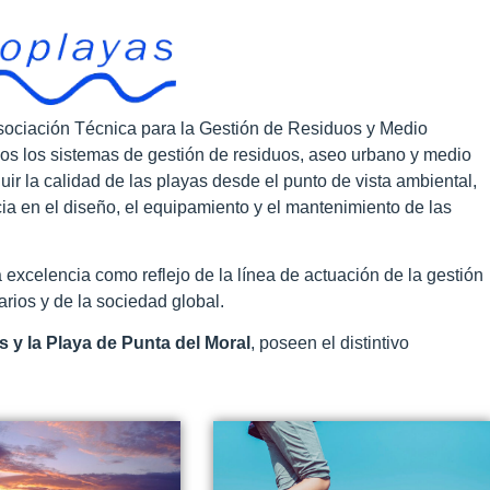
Asociación Técnica para la Gestión de Residuos y Medio
os los sistemas de gestión de residuos, aseo urbano y medio
ir la calidad de las playas desde el punto de vista ambiental,
cia en el diseño, el equipamiento y el mantenimiento de las
excelencia como reflejo de la línea de actuación de la gestión
arios y de la sociedad global.
s y la Playa de Punta del Moral
, poseen el distintivo