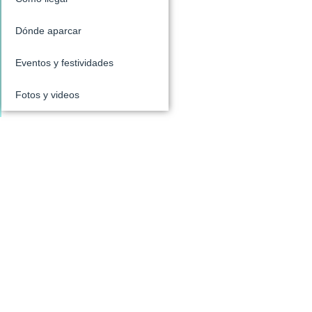
Dónde aparcar
Eventos y festividades
Fotos y videos