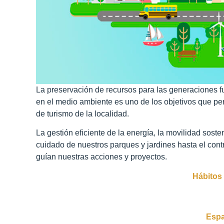
La preservación de recursos para las generaciones fut
en el medio ambiente es uno de los objetivos que p
de turismo de la localidad.
La gestión eficiente de la energía, la movilidad soste
cuidado de nuestros parques y jardines hasta el con
guían nuestras acciones y proyectos.
Hábitos 
Espa