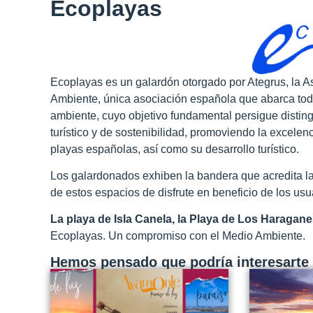
Ecoplayas
Ecoplayas es un galardón otorgado por Ategrus, la 
Ambiente, única asociación española que abarca tod
ambiente, cuyo objetivo fundamental persigue distingu
turístico y de sostenibilidad, promoviendo la excelen
playas españolas, así como su desarrollo turístico.
Los galardonados exhiben la bandera que acredita la 
de estos espacios de disfrute en beneficio de los usu
La playa de Isla Canela, la Playa de Los Haragane
Ecoplayas. Un compromiso con el Medio Ambiente.
Hemos pensado que podría interesarte