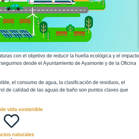
uras con el objetivo de reducir la huella ecológica y el impacto
erseguimos desde el Ayuntamiento de Ayamonte y de la Oficina
nible, el consumo de agua, la clasificación de residuos, el
trol de calidad de las aguas de baño son puntos claves que
de vida sostenible
cios naturales