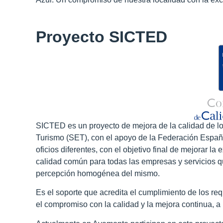
Proyecto SICTED
SICTED es un proyecto de mejora de la calidad de los
Turismo (SET), con el apoyo de la Federación Españ
oficios diferentes, con el objetivo final de mejorar la 
calidad común para todas las empresas y servicios q
percepción homogénea del mismo.
Es el soporte que acredita el cumplimiento de los req
el compromiso con la calidad y la mejora continua, a 