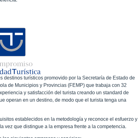
 destinos turísticos promovido por la Secretaría de Estado de
ola de Municipios y Provincias (FEMP) que trabaja con 32
experiencia y satisfacción del turista
creando un standard de
ue operan en un destino, de modo que el turista tenga una
uisitos establecidos en la metodología y reconoce el esfuerzo y
la vez que distingue a la empresa frente a la competencia.