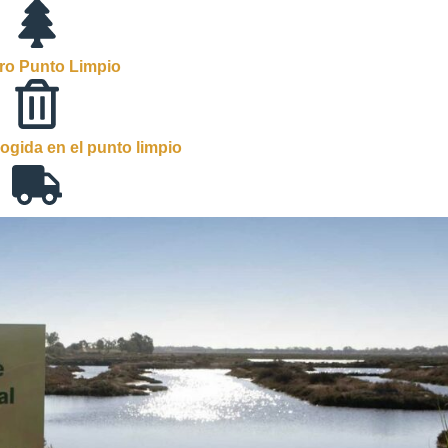
ro Punto Limpio
ogida en el punto limpio