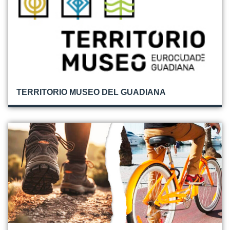
TERRITORIO MUSEO DEL GUADIANA