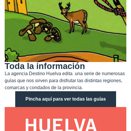
Toda la información
La agencia Destino Huelva edita una serie de numerosas
guías que nos sirven para disfrutar las distintas regiones,
comarcas y condados de la provincia.
Pincha aquí para ver todas las guías