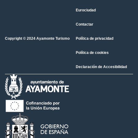
Eurociudad
Contactar
Copyright © 2024 Ayamonte Turismo
Política de privacidad
Política de cookies
Declaración de Accesibilidad