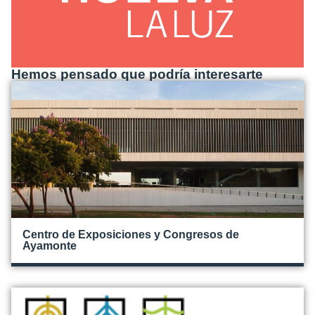
Hemos pensado que podría interesarte
Centro de Exposiciones y Congresos de
Ayamonte