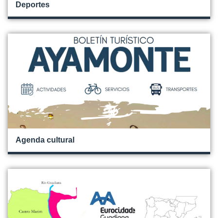
Deportes
Agenda cultural