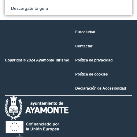
Descárgate tu guía
Eurociudad
Contactar
Copyright © 2024 Ayamonte Turismo
Política de privacidad
Política de cookies
Declaración de Accesibilidad