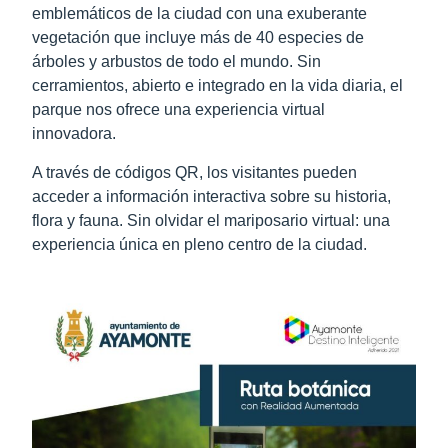
emblemáticos de la ciudad con una exuberante
vegetación que incluye más de 40 especies de
árboles y arbustos de todo el mundo. Sin
cerramientos, abierto e integrado en la vida diaria, el
parque nos ofrece una experiencia virtual
innovadora.
A través de códigos QR, los visitantes pueden
acceder a información interactiva sobre su historia,
flora y fauna. Sin olvidar el mariposario virtual: una
experiencia única en pleno centro de la ciudad.