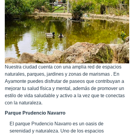
Nuestra ciudad cuenta con una amplia red de espacios
naturales, parques, jardines y zonas de marismas . En
Ayamonte puedes disfrutar de paseos que contribuyan a
mejorar tu salud física y mental, además de promover un
estilo de vida saludable y activo a la vez que te conectas
con la naturaleza.
Parque Prudencio Navarro
El parque Prudencio Navarro es un oasis de
serenidad y naturaleza. Uno de los espacios