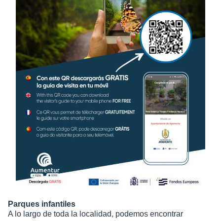
Parques infantiles
A lo largo de toda la localidad, podemos encontrar