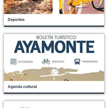
Deportes
Agenda cultural