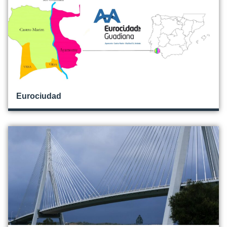
Eurociudad