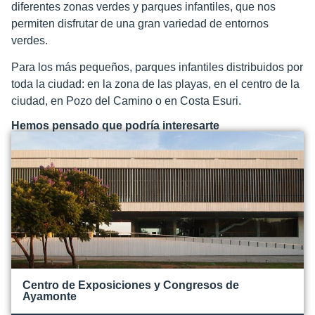
diferentes zonas verdes y parques infantiles, que nos
permiten disfrutar de una gran variedad de entornos
verdes.
Para los más pequeños, parques infantiles distribuidos por
toda la ciudad: en la zona de las playas, en el centro de la
ciudad, en Pozo del Camino o en Costa Esuri.
Hemos pensado que podría interesarte
Centro de Exposiciones y Congresos de
Ayamonte