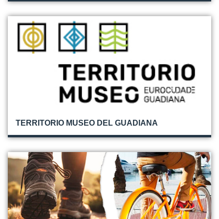
TERRITORIO MUSEO DEL GUADIANA