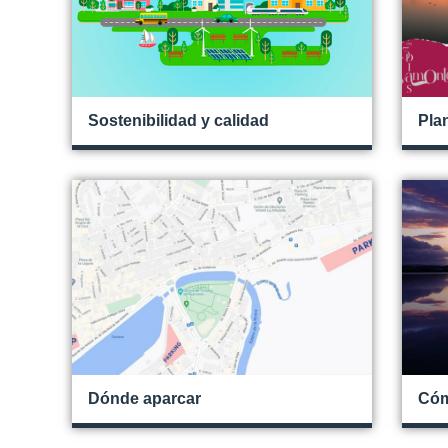
Sostenibilidad y calidad
Pla
Dónde aparcar
Cóm