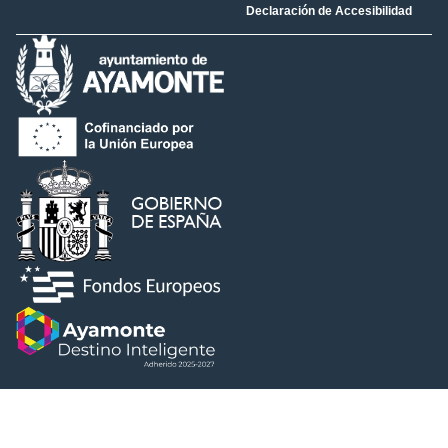
Declaración de Accesibilidad