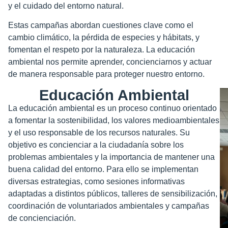
y el cuidado del entorno natural.
Estas campañas abordan cuestiones clave como el
cambio climático, la pérdida de especies y hábitats, y
fomentan el respeto por la naturaleza. La educación
ambiental nos permite aprender, concienciarnos y actuar
de manera responsable para proteger nuestro entorno.
Educación Ambiental
La educación ambiental es un proceso continuo orientado
a fomentar la sostenibilidad, los valores medioambientales
y el uso responsable de los recursos naturales. Su
objetivo es concienciar a la ciudadanía sobre los
problemas ambientales y la importancia de mantener una
buena calidad del entorno. Para ello se implementan
diversas estrategias, como sesiones informativas
adaptadas a distintos públicos, talleres de sensibilización,
coordinación de voluntariados ambientales y campañas
de concienciación.