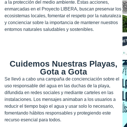
a la protección del medio ambiente. Estas acciones,
enmarcadas en el Proyecto LIBERA, buscan preservar los
ecosistemas locales, fomentar el respeto por la naturaleza
y concienciar sobre la importancia de mantener nuestros
entornos naturales saludables y sostenibles.
Cuidemos Nuestras Playas,
Gota a Gota
Se llevó a cabo una campaña de concienciación sobre el
uso responsable del agua en las duchas de la playa,
difundida en redes sociales y mediante carteles en las
instalaciones. Los mensajes animaban a los usuarios a
reducir el tiempo bajo el agua y usar solo lo necesario,
fomentando hábitos responsables y protegiendo este
recurso esencial para todos.