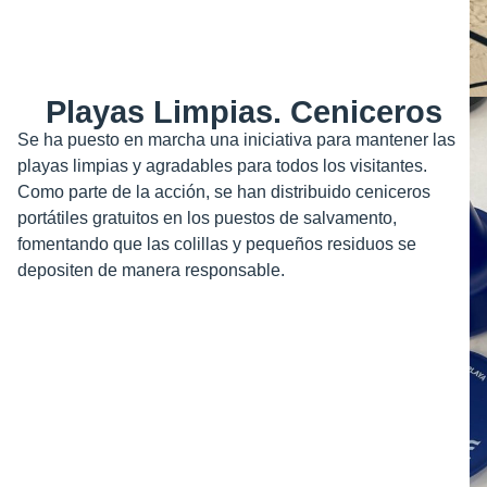
Playas Limpias. Ceniceros
Se ha puesto en marcha una iniciativa para mantener las
playas limpias y agradables para todos los visitantes.
Como parte de la acción, se han distribuido ceniceros
portátiles gratuitos en los puestos de salvamento,
fomentando que las colillas y pequeños residuos se
depositen de manera responsable.