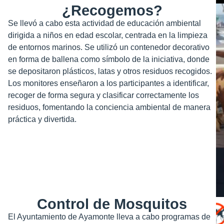
¿Recogemos?
Se llevó a cabo esta actividad de educación ambiental
dirigida a niños en edad escolar, centrada en la limpieza
de entornos marinos. Se utilizó un contenedor decorativo
en forma de ballena como símbolo de la iniciativa, donde
se depositaron plásticos, latas y otros residuos recogidos.
Los monitores enseñaron a los participantes a identificar,
recoger de forma segura y clasificar correctamente los
residuos, fomentando la conciencia ambiental de manera
práctica y divertida.
Control de Mosquitos
El Ayuntamiento de Ayamonte lleva a cabo programas de