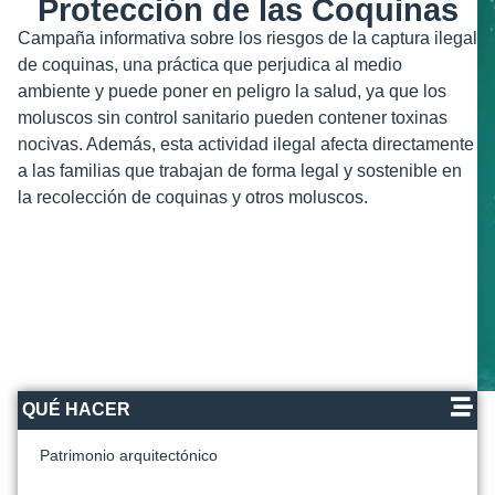
Protección de las Coquinas
Campaña informativa sobre los riesgos de la captura ilegal
de coquinas, una práctica que perjudica al medio
ambiente y puede poner en peligro la salud, ya que los
moluscos sin control sanitario pueden contener toxinas
nocivas. Además, esta actividad ilegal afecta directamente
a las familias que trabajan de forma legal y sostenible en
la recolección de coquinas y otros moluscos.
QUÉ HACER
Patrimonio arquitectónico