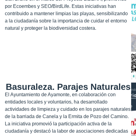
por Ecoembes y SEO/BirdLife. Estas iniciativas han
contribuido a mantener limpias las playas, sensibilizando
a la ciudadanía sobre la importancia de cuidar el entorno
natural y proteger la biodiversidad costera.
Basuraleza. Parajes Naturales
El Ayuntamiento de Ayamonte, en colaboración con
entidades locales y voluntarios, ha desarrollado
actividades de limpieza y cuidado en los parajes naturales
de la barriada de Canela y la Ermita de Pozo del Camino.
La iniciativa promovió la participación activa de la
ciudadanía y destacó la labor de asociaciones dedicadas