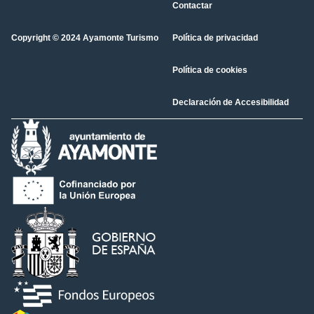
Contactar
Copyright © 2024 Ayamonte Turismo
Política de privacidad
Política de cookies
Declaración de Accesibilidad