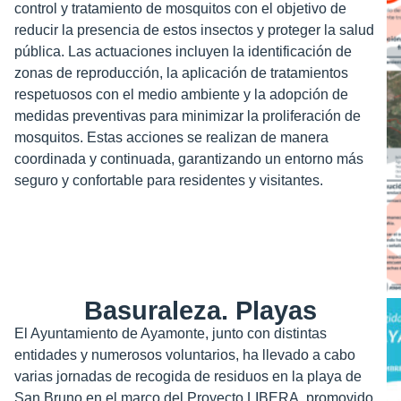
control y tratamiento de mosquitos con el objetivo de
reducir la presencia de estos insectos y proteger la salud
pública. Las actuaciones incluyen la identificación de
zonas de reproducción, la aplicación de tratamientos
respetuosos con el medio ambiente y la adopción de
medidas preventivas para minimizar la proliferación de
mosquitos. Estas acciones se realizan de manera
coordinada y continuada, garantizando un entorno más
seguro y confortable para residentes y visitantes.
Basuraleza. Playas
El Ayuntamiento de Ayamonte, junto con distintas
entidades y numerosos voluntarios, ha llevado a cabo
varias jornadas de recogida de residuos en la playa de
San Bruno en el marco del Proyecto LIBERA, promovido