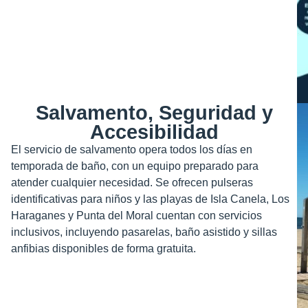
Salvamento, Seguridad y
Accesibilidad
El servicio de salvamento opera todos los días en
temporada de baño, con un equipo preparado para
atender cualquier necesidad. Se ofrecen pulseras
identificativas para niños y las playas de Isla Canela, Los
Haraganes y Punta del Moral cuentan con servicios
inclusivos, incluyendo pasarelas, baño asistido y sillas
anfibias disponibles de forma gratuita.