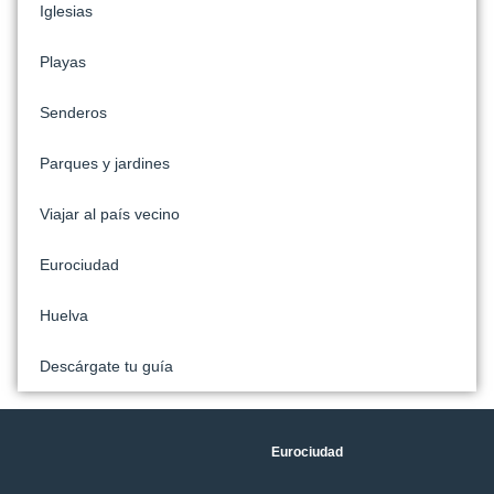
Iglesias
Playas
Senderos
Parques y jardines
Viajar al país vecino
Eurociudad
Huelva
Descárgate tu guía
Eurociudad