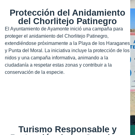
Protección del Anidamiento
del Chorlitejo Patinegro
El Ayuntamiento de Ayamonte inició una campaña para
proteger el anidamiento del Chorlitejo Patinegro,
extendiéndose próximamente a la Playa de los Haraganes
y Punta del Moral. La iniciativa incluye la protección de los
nidos y una campaña informativa, animando a la
ciudadanía a respetar estas zonas y contribuir a la
conservación de la especie.
Turismo Responsable y