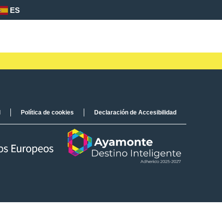
ES
d
Política de cookies
Declaración de Accesibilidad