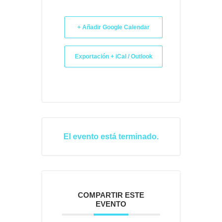
+ Añadir Google Calendar
Exportación + iCal / Outlook
El evento está terminado.
COMPARTIR ESTE
EVENTO