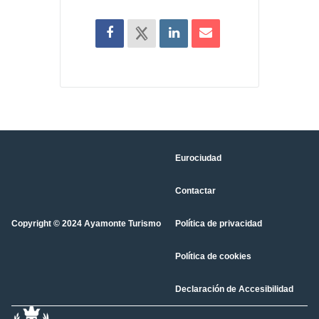
Eurociudad
Contactar
Copyright © 2024 Ayamonte Turismo
Política de privacidad
Política de cookies
Declaración de Accesibilidad