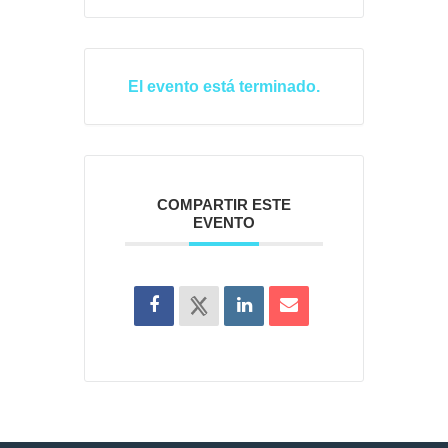
El evento está terminado.
COMPARTIR ESTE
EVENTO