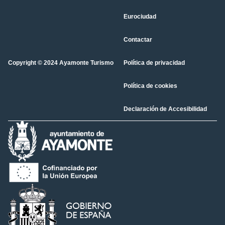
Eurociudad
Contactar
Copyright © 2024 Ayamonte Turismo
Política de privacidad
Política de cookies
Declaración de Accesibilidad