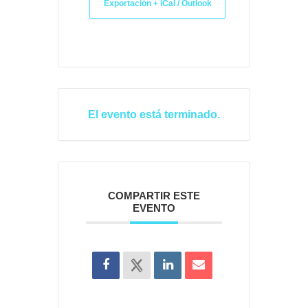
Exportación + iCal / Outlook
El evento está terminado.
COMPARTIR ESTE
EVENTO