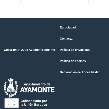
Eurociudad
Contactar
Copyright © 2024 Ayamonte Turismo
Política de privacidad
Política de cookies
Declaración de Accesibilidad