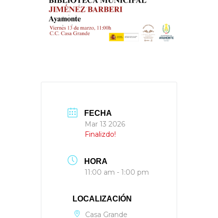
FECHA
Mar 13 2026
Finalizdo!
HORA
11:00 am - 1:00 pm
LOCALIZACIÓN
Casa Grande