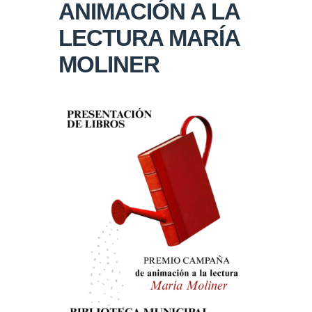
ANIMACIÓN A LA
LECTURA MARÍA
MOLINER