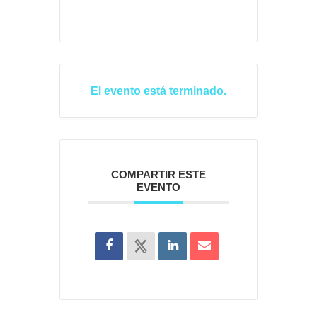
El evento está terminado.
COMPARTIR ESTE
EVENTO