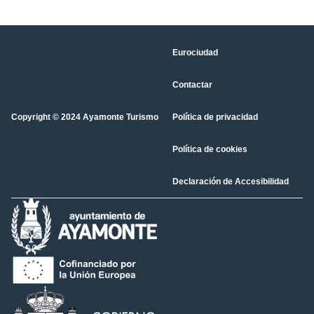
Eurociudad
Contactar
Copyright © 2024 Ayamonte Turismo
Política de privacidad
Política de cookies
Declaración de Accesibilidad