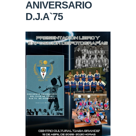
ANIVERSARIO
D.J.A`75