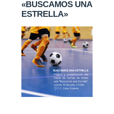
«BUSCAMOS UNA
ESTRELLA»