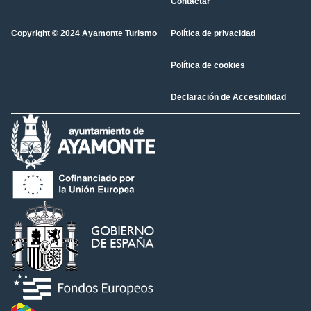
Contactar
Copyright © 2024 Ayamonte Turismo
Política de privacidad
Política de cookies
Declaración de Accesibilidad