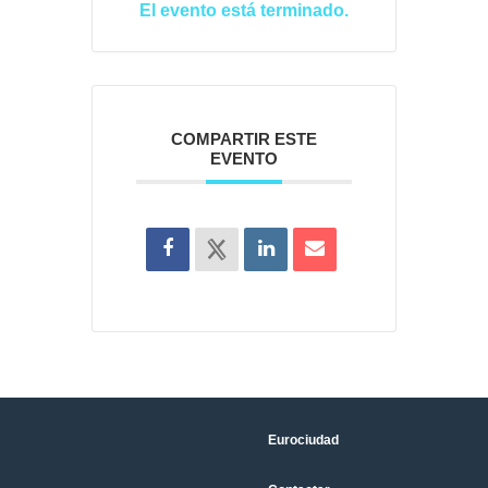
El evento está terminado.
COMPARTIR ESTE
EVENTO
Eurociudad