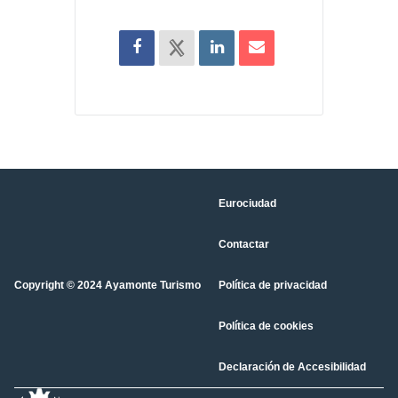
Eurociudad
Contactar
Copyright © 2024 Ayamonte Turismo
Política de privacidad
Política de cookies
Declaración de Accesibilidad