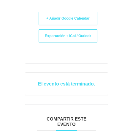
+ Añadir Google Calendar
Exportación + iCal / Outlook
El evento está terminado.
COMPARTIR ESTE
EVENTO