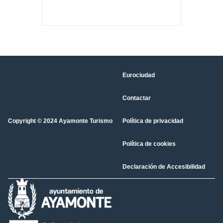
Eurociudad
Contactar
Copyright © 2024 Ayamonte Turismo
Política de privacidad
Política de cookies
Declaración de Accesibilidad