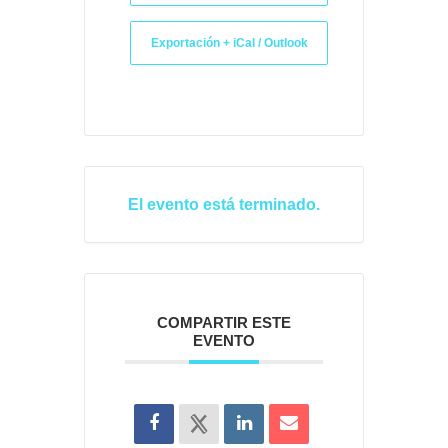
Exportación + iCal / Outlook
El evento está terminado.
COMPARTIR ESTE
EVENTO