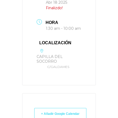
Abr 18 2025
Finalizdo!
HORA
1:30 am - 10:00 am
LOCALIZACIÓN
CAPILLA DEL
SOCORRO
C/GALDAMES
+ Añadir Google Calendar