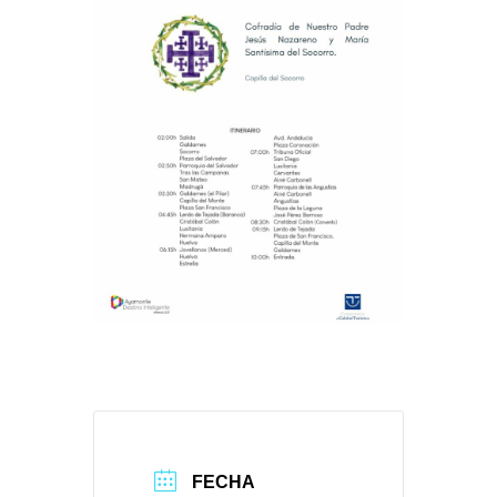
FECHA