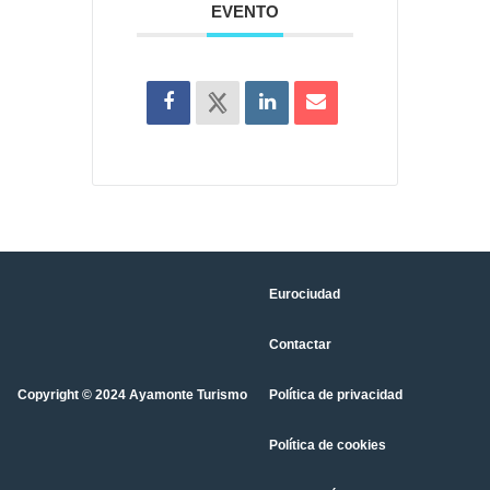
EVENTO
Eurociudad
Contactar
Copyright © 2024 Ayamonte Turismo
Política de privacidad
Política de cookies