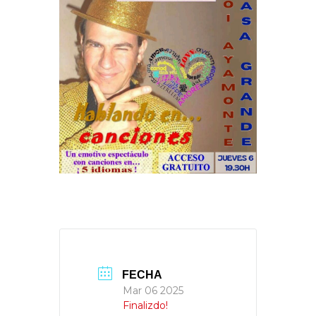
FECHA
Mar 06 2025
Finalizdo!