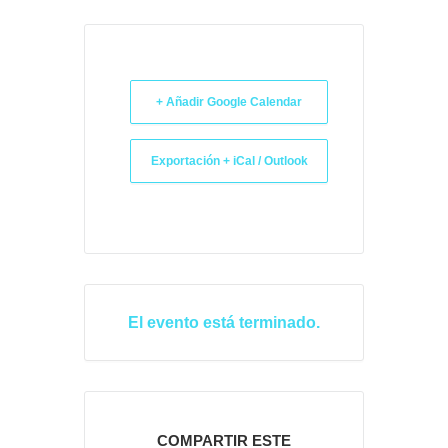
+ Añadir Google Calendar
Exportación + iCal / Outlook
El evento está terminado.
COMPARTIR ESTE