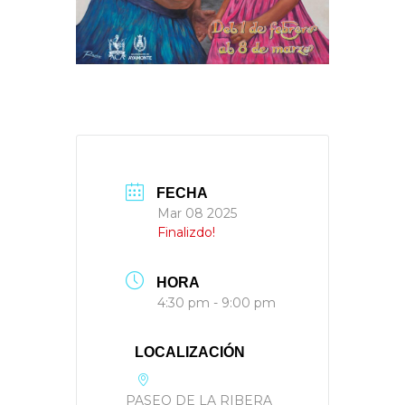
FECHA
Mar 08 2025
Finalizdo!
HORA
4:30 pm - 9:00 pm
LOCALIZACIÓN
PASEO DE LA RIBERA