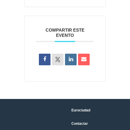
COMPARTIR ESTE
EVENTO
Eurociudad
Contactar