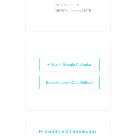
PASEO DE LA
RIBERA, AYAMONTE
+ Añadir Google Calendar
Exportación + iCal / Outlook
El evento está terminado.