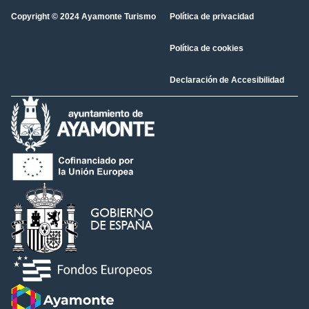
Copyright © 2024 Ayamonte Turismo
Política de privacidad
Política de cookies
Declaración de Accesibilidad