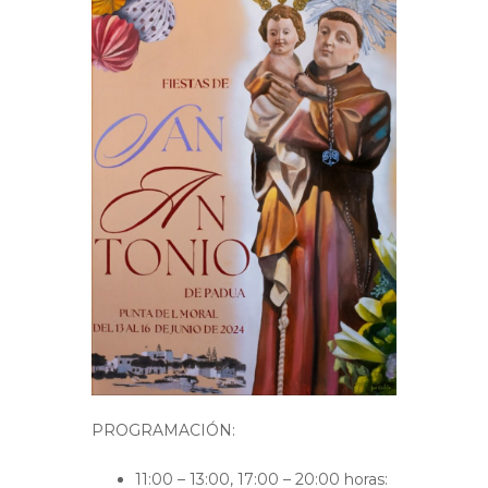
PROGRAMACIÓN
:
11:00 – 13:00, 17:00 – 20:00 horas
: