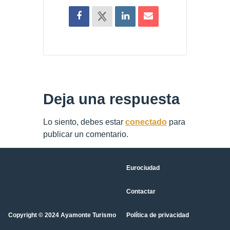
Deja una respuesta
Lo siento, debes estar
conectado
para
publicar un comentario.
Eurociudad
Contactar
Copyright © 2024 Ayamonte Turismo
Política de privacidad