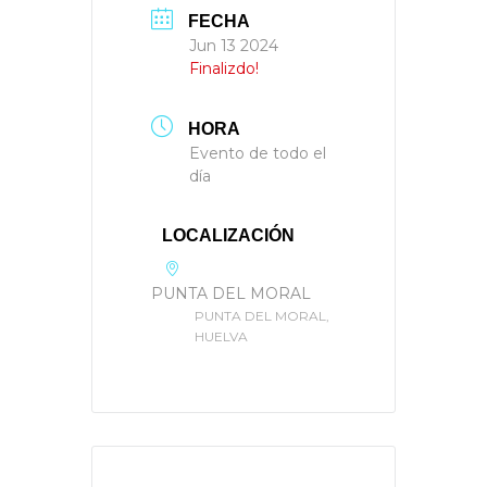
FECHA
Jun 13 2024
Finalizdo!
HORA
Evento de todo el
día
LOCALIZACIÓN
PUNTA DEL MORAL
PUNTA DEL MORAL,
HUELVA