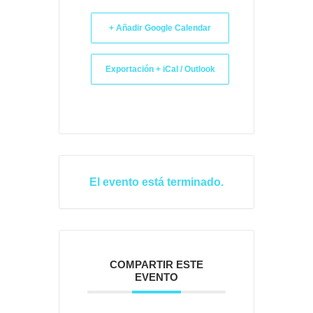
+ Añadir Google Calendar
Exportación + iCal / Outlook
El evento está terminado.
COMPARTIR ESTE
EVENTO