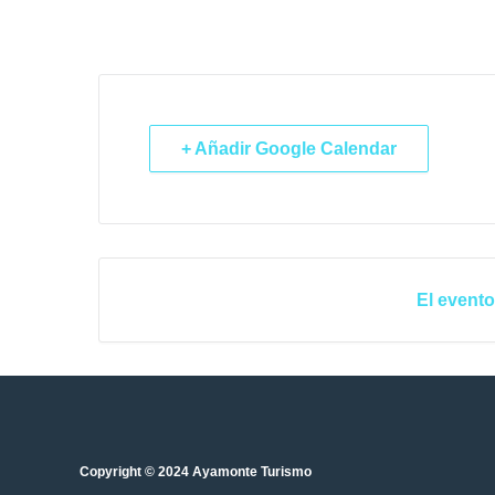
+ Añadir Google Calendar
El evento
Copyright © 2024 Ayamonte Turismo