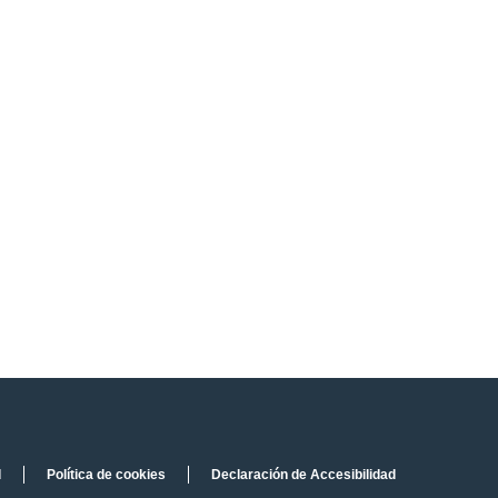
d
Política de cookies
Declaración de Accesibilidad