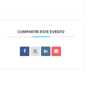
COMPARTIR ESTE EVENTO