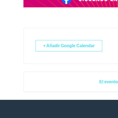
+ Añadir Google Calendar
El evento