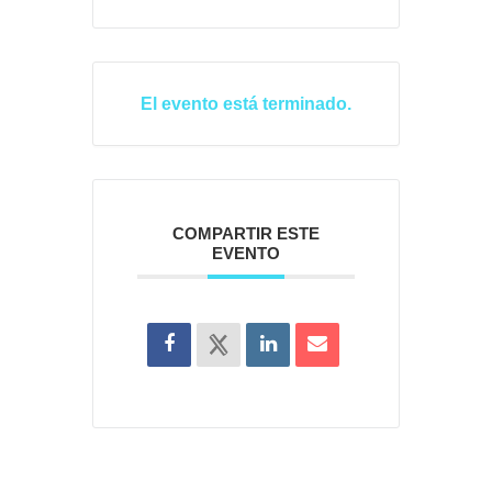
El evento está terminado.
COMPARTIR ESTE
EVENTO