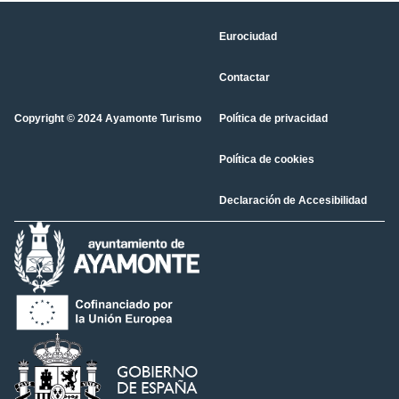
Eurociudad
Contactar
Copyright © 2024 Ayamonte Turismo
Política de privacidad
Política de cookies
Declaración de Accesibilidad