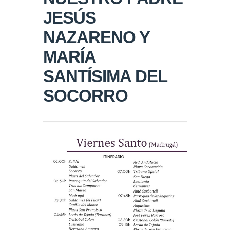
JESÚS
NAZARENO Y
MARÍA
SANTÍSIMA DEL
SOCORRO