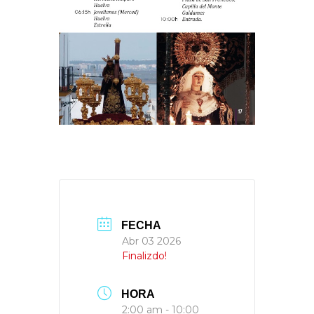
FECHA
Abr 03 2026
Finalizdo!
HORA
2:00 am - 10:00