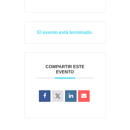
El evento está terminado.
COMPARTIR ESTE
EVENTO