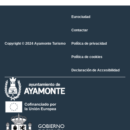
Eurociudad
Contactar
Copyright © 2024 Ayamonte Turismo
Política de privacidad
Política de cookies
Declaración de Accesibilidad