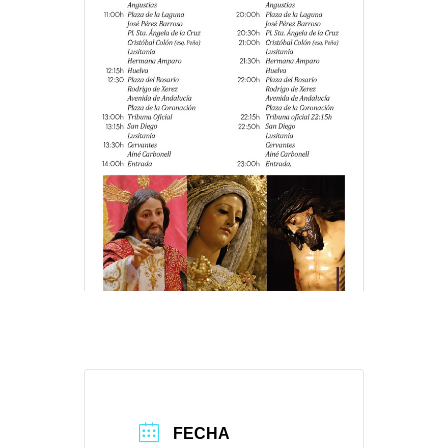
FECHA