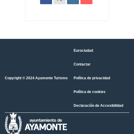
Eurociudad
Contactar
Copyright © 2024 Ayamonte Turismo
Política de privacidad
Política de cookies
Declaración de Accesibilidad