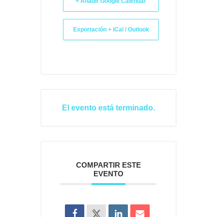
+ Añadir Google Calendar
Exportación + iCal / Outlook
El evento está terminado.
COMPARTIR ESTE
EVENTO