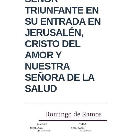
TRIUNFANTE EN
SU ENTRADA EN
JERUSALÉN,
CRISTO DEL
AMOR Y
NUESTRA
SEÑORA DE LA
SALUD