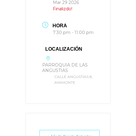
Mar 29 2026
Finalizdo!
HORA
7:30 pm - 11:00 pm
LOCALIZACIÓN
PARROQUIA DE LAS
ANGUSTIAS
CALLE ANGUSTIAS 8,
AYAMONTE