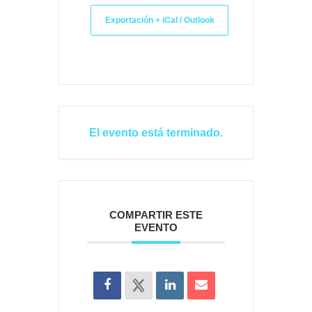
Exportación + iCal / Outlook
El evento está terminado.
COMPARTIR ESTE
EVENTO