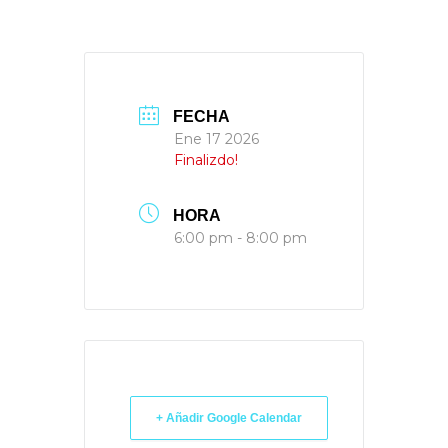
FECHA
Ene 17 2026
Finalizdo!
HORA
6:00 pm - 8:00 pm
+ Añadir Google Calendar