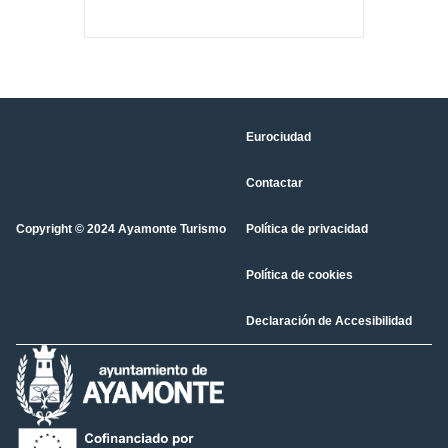
Eurociudad
Contactar
Copyright © 2024 Ayamonte Turismo
Política de privacidad
Política de cookies
Declaración de Accesibilidad