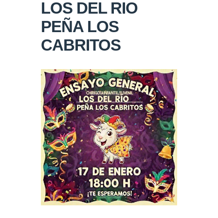
LOS DEL RIO
PEÑA LOS
CABRITOS