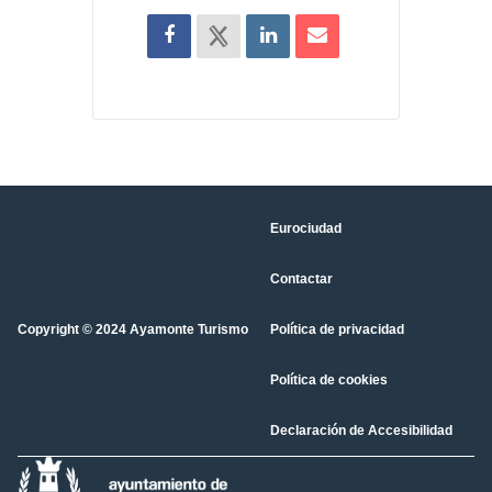
Eurociudad
Contactar
Copyright © 2024 Ayamonte Turismo
Política de privacidad
Política de cookies
Declaración de Accesibilidad