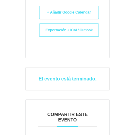
+ Añadir Google Calendar
Exportación + iCal / Outlook
El evento está terminado.
COMPARTIR ESTE
EVENTO