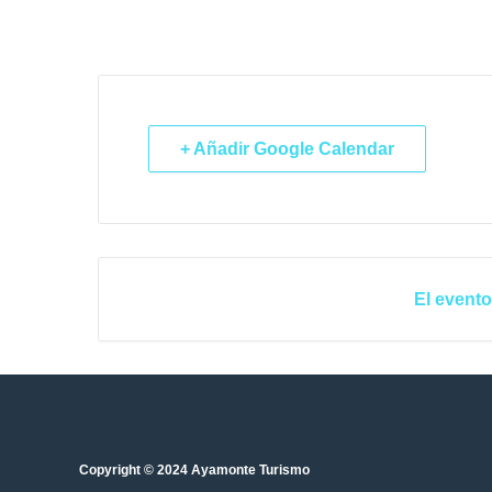
+ Añadir Google Calendar
El evento
Copyright © 2024 Ayamonte Turismo