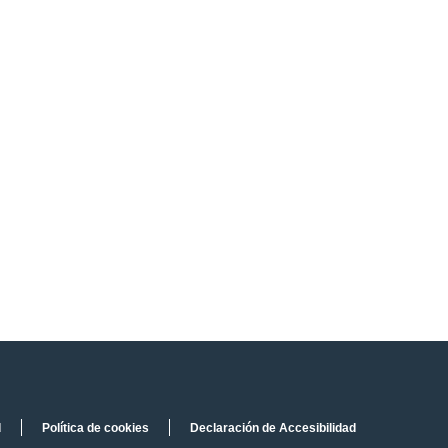
d
Política de cookies
Declaración de Accesibilidad