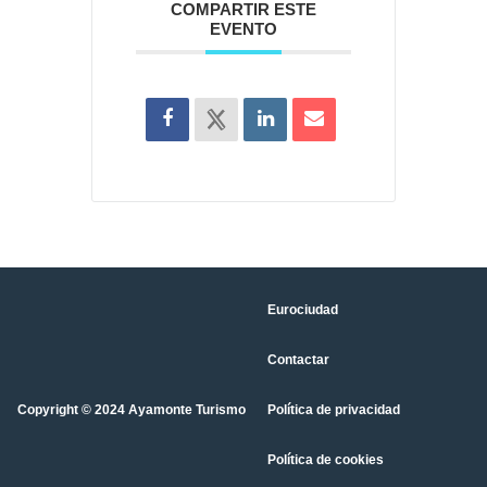
COMPARTIR ESTE
EVENTO
Eurociudad
Contactar
Copyright © 2024 Ayamonte Turismo
Política de privacidad
Política de cookies