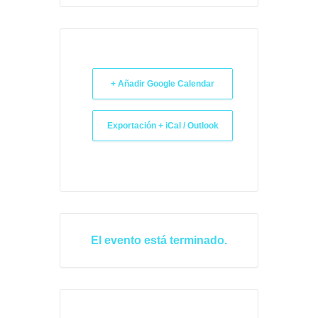
+ Añadir Google Calendar
Exportación + iCal / Outlook
El evento está terminado.