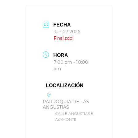
FECHA
Jun 07 2026
Finalizdo!
HORA
7:00 pm - 10:00
pm
LOCALIZACIÓN
PARROQUIA DE LAS
ANGUSTIAS
CALLE ANGUSTIAS 8,
AYAMONTE