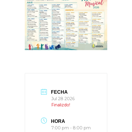
FECHA
Jul 28 2026
Finalizdo!
HORA
7:00 pm - 8:00 pm