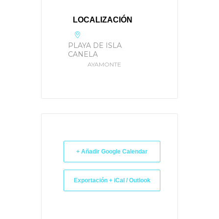
LOCALIZACIÓN
PLAYA DE ISLA
CANELA
AYAMONTE
+ Añadir Google Calendar
Exportación + iCal / Outlook