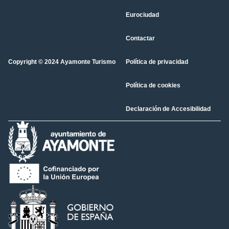
Eurociudad
Contactar
Copyright © 2024 Ayamonte Turismo
Política de privacidad
Política de cookies
Declaración de Accesibilidad