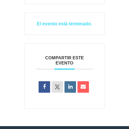
El evento está terminado.
COMPARTIR ESTE
EVENTO