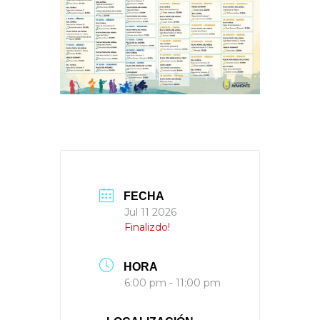
FECHA
Jul 11 2026
Finalizdo!
HORA
6:00 pm - 11:00 pm