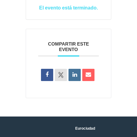
El evento está terminado.
COMPARTIR ESTE
EVENTO
Eurociudad