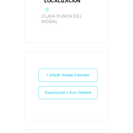
LOCALIZACIÓN
PLAYA PUNTA DEL
MORAL
+ Añadir Google Calendar
Exportación + iCal / Outlook