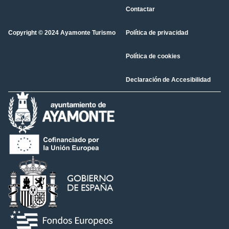
Contactar
Copyright © 2024 Ayamonte Turismo
Política de privacidad
Política de cookies
Declaración de Accesibilidad