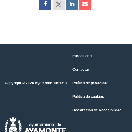
Eurociudad
Contactar
Copyright © 2024 Ayamonte Turismo
Política de privacidad
Política de cookies
Declaración de Accesibilidad