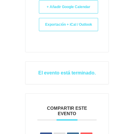
+ Añadir Google Calendar
Exportación + iCal / Outlook
El evento está terminado.
COMPARTIR ESTE
EVENTO