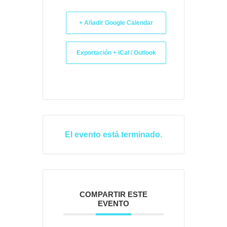
+ Añadir Google Calendar
Exportación + iCal / Outlook
El evento está terminado.
COMPARTIR ESTE
EVENTO