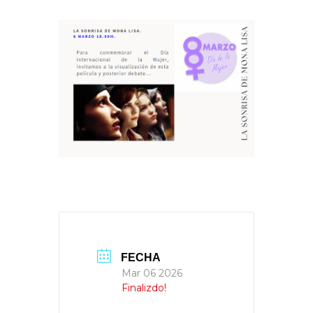
FECHA
Mar 06 2026
Finalizdo!