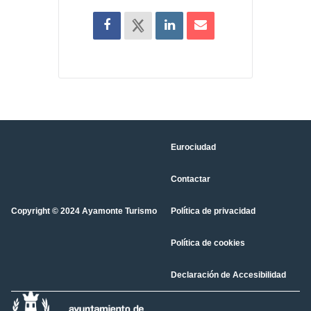
Eurociudad
Contactar
Copyright © 2024 Ayamonte Turismo
Política de privacidad
Política de cookies
Declaración de Accesibilidad