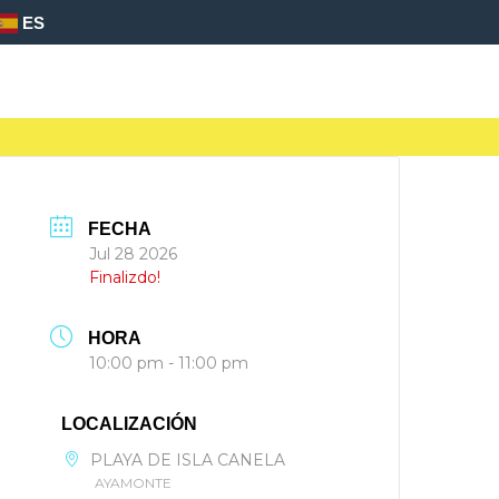
ES
FECHA
Jul 28 2026
Finalizdo!
HORA
10:00 pm - 11:00 pm
LOCALIZACIÓN
PLAYA DE ISLA CANELA
AYAMONTE