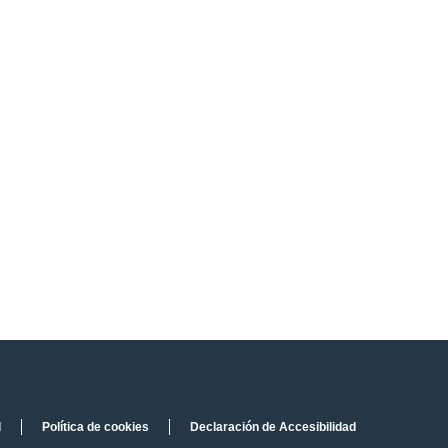
d
Política de cookies
Declaración de Accesibilidad