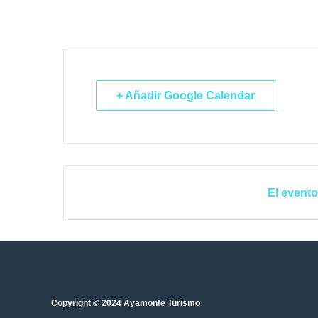
+ Añadir Google Calendar
El evento
Copyright © 2024 Ayamonte Turismo