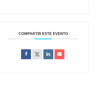
COMPARTIR ESTE EVENTO