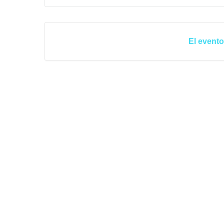
El evento