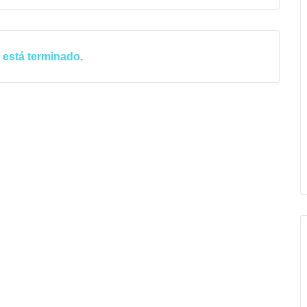
 está terminado.