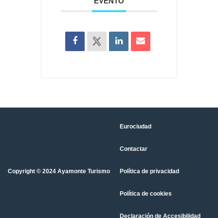
EVENTO
Eurociudad
Contactar
Copyright © 2024 Ayamonte Turismo
Política de privacidad
Política de cookies
Declaración de Accesibilidad