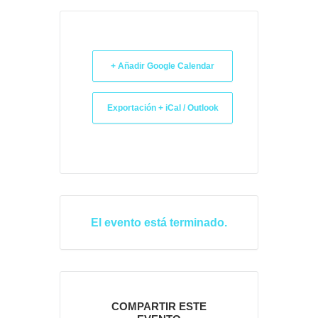
+ Añadir Google Calendar
Exportación + iCal / Outlook
El evento está terminado.
COMPARTIR ESTE