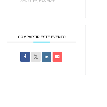
GONZÁLEZ, AYAMONTE
COMPARTIR ESTE EVENTO