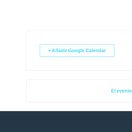
+ Añadir Google Calendar
El evento