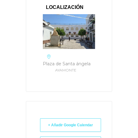
LOCALIZACIÓN
Plaza de Santa ángela
AYAMONTE
+ Añadir Google Calendar