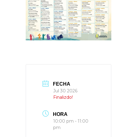
FECHA
Jul 30 2026
Finalizdo!
HORA
10:00 pm - 11:00
pm