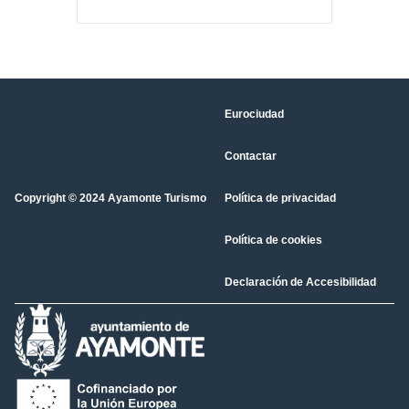
Eurociudad
Contactar
Copyright © 2024 Ayamonte Turismo
Política de privacidad
Política de cookies
Declaración de Accesibilidad