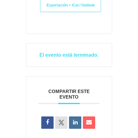
Exportación + iCal / Outlook
El evento está terminado.
COMPARTIR ESTE
EVENTO