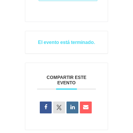
El evento está terminado.
COMPARTIR ESTE
EVENTO