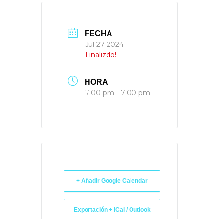
FECHA
Jul 27 2024
Finalizdo!
HORA
7:00 pm - 7:00 pm
+ Añadir Google Calendar
Exportación + iCal / Outlook