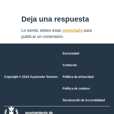
Deja una respuesta
Lo siento, debes estar
conectado
para
publicar un comentario.
Eurociudad
Contactar
Copyright © 2024 Ayamonte Turismo
Política de privacidad
Política de cookies
Declaración de Accesibilidad