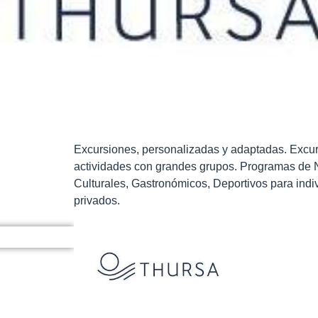
Excursiones, personalizadas y adaptadas. Excu
actividades con grandes grupos. Programas de 
Culturales, Gastronómicos, Deportivos para indi
privados.