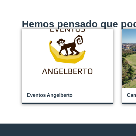
Hemos pensado que podr
Eventos Angelberto
Cam