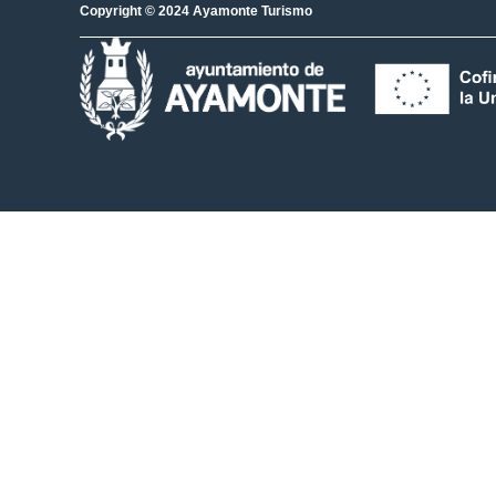
Copyright © 2024 Ayamonte Turismo