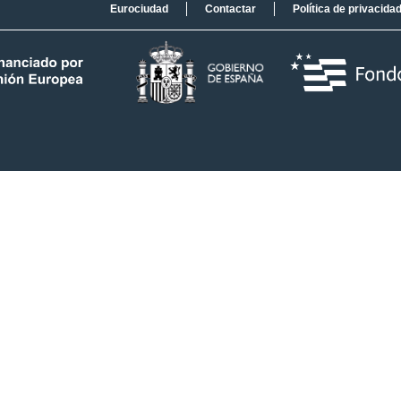
Eurociudad
Contactar
Política de privacida